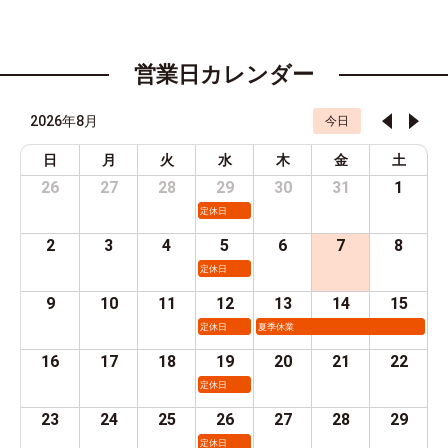
営業日カレンダー
2026年8月
今日
日
月
火
水
木
金
土
26
27
28
29
30
31
1
定休日
2
3
4
5
6
7
8
定休日
9
10
11
12
13
14
15
定休日
夏季休業
16
17
18
19
20
21
22
定休日
23
24
25
26
27
28
29
定休日