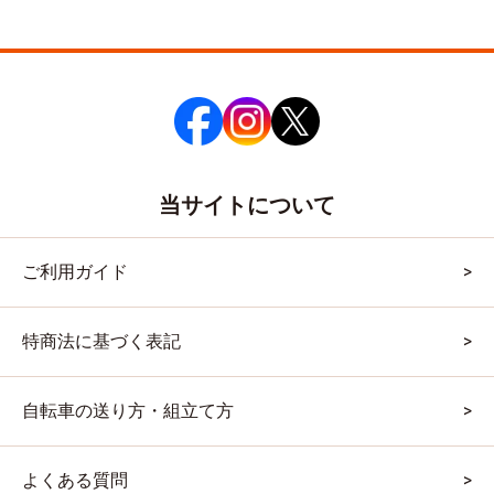
当サイトについて
ご利用ガイド
特商法に基づく表記
自転車の送り方・組立て方
よくある質問