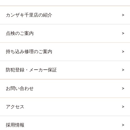
カンザキ千里店の紹介
点検のご案内
持ち込み修理のご案内
防犯登録・メーカー保証
お問い合わせ
アクセス
採用情報