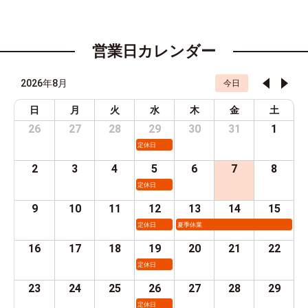
営業日カレンダー
2026年8月
今日
日
月
火
水
木
金
土
26
27
28
29
30
31
1
定休日
2
3
4
5
6
7
8
定休日
9
10
11
12
13
14
15
定休日
夏季休業
16
17
18
19
20
21
22
定休日
23
24
25
26
27
28
29
定休日