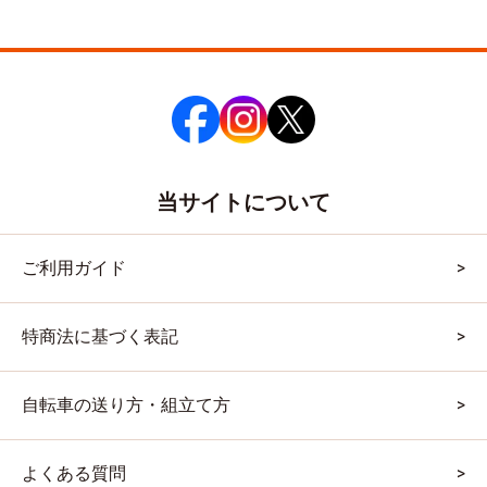
当サイトについて
ご利用ガイド
特商法に基づく表記
自転車の送り方・組立て方
よくある質問