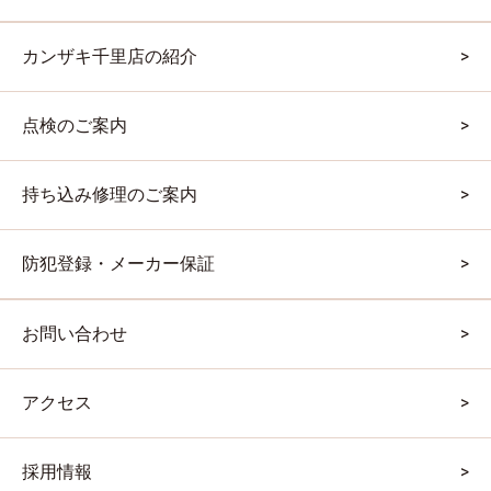
カンザキ千里店の紹介
点検のご案内
持ち込み修理のご案内
防犯登録・メーカー保証
お問い合わせ
アクセス
採用情報