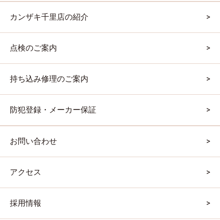
カンザキ千里店の紹介
点検のご案内
持ち込み修理のご案内
防犯登録・メーカー保証
お問い合わせ
アクセス
採用情報