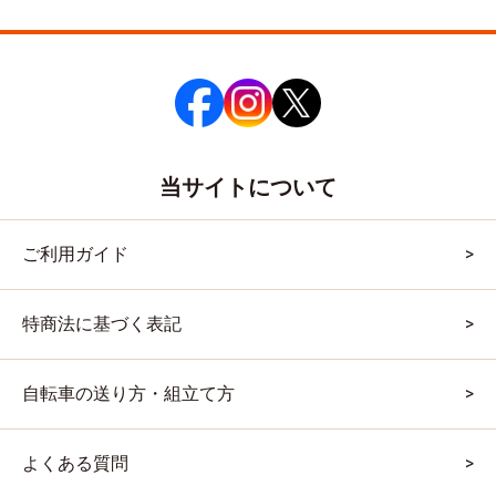
当サイトについて
ご利用ガイド
特商法に基づく表記
自転車の送り方・組立て方
よくある質問