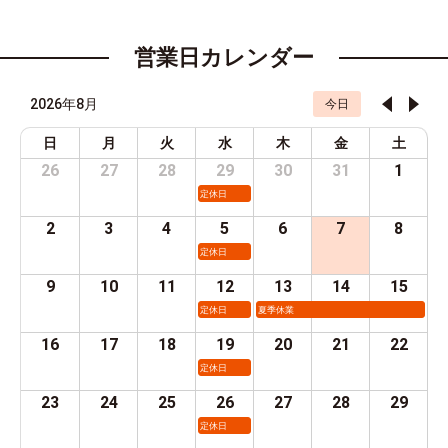
営業日カレンダー
2026年8月
今日
日
月
火
水
木
金
土
26
27
28
29
30
31
1
定休日
2
3
4
5
6
7
8
定休日
9
10
11
12
13
14
15
定休日
夏季休業
16
17
18
19
20
21
22
定休日
23
24
25
26
27
28
29
定休日