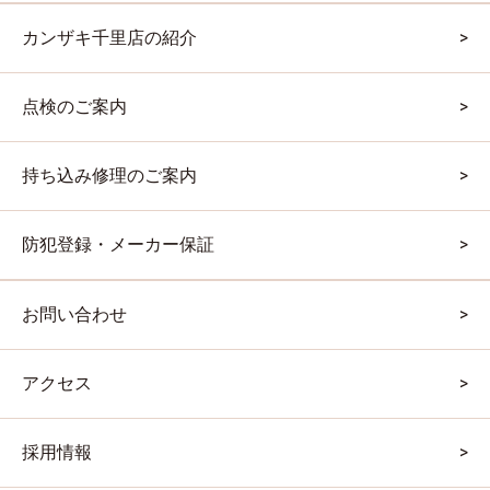
カンザキ千里店の紹介
点検のご案内
持ち込み修理のご案内
防犯登録・メーカー保証
お問い合わせ
アクセス
採用情報