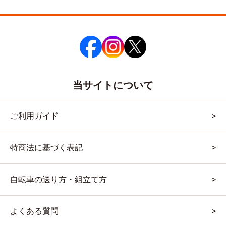
当サイトについて
ご利用ガイド
特商法に基づく表記
自転車の送り方・組立て方
よくある質問