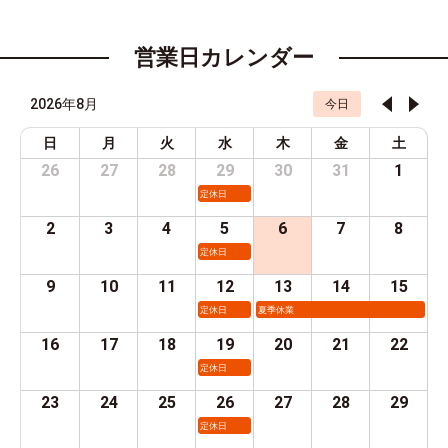
営業日カレンダー
2026年8月
今日
日
月
火
水
木
金
土
26
27
28
29
30
31
1
定休日
2
3
4
5
6
7
8
定休日
9
10
11
12
13
14
15
定休日
夏季休業
16
17
18
19
20
21
22
定休日
23
24
25
26
27
28
29
定休日