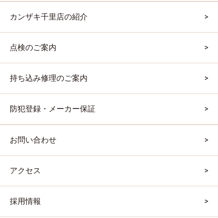
カンザキ千里店の紹介
点検のご案内
持ち込み修理のご案内
防犯登録・メーカー保証
お問い合わせ
アクセス
採用情報