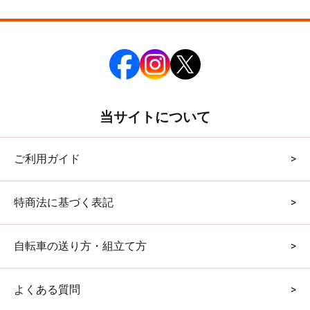
当サイトについて
ご利用ガイド
特商法に基づく表記
自転車の送り方・組立て方
よくある質問