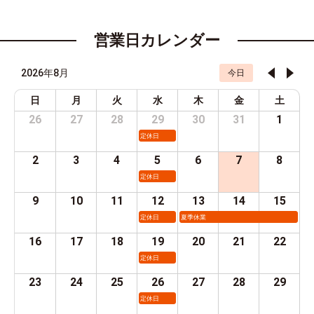
営業日カレンダー
2026年8月
今日
日
月
火
水
木
金
土
26
27
28
29
30
31
1
定休日
2
3
4
5
6
7
8
定休日
9
10
11
12
13
14
15
定休日
夏季休業
16
17
18
19
20
21
22
定休日
23
24
25
26
27
28
29
定休日