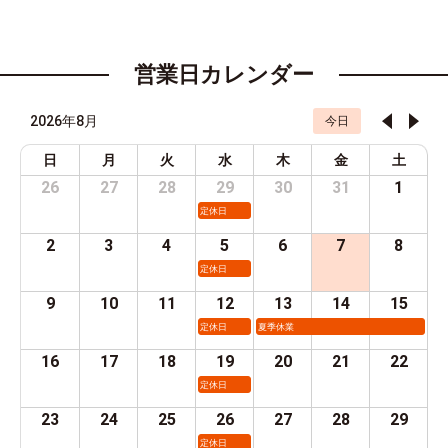
営業日カレンダー
2026年8月
今日
日
月
火
水
木
金
土
26
27
28
29
30
31
1
定休日
2
3
4
5
6
7
8
定休日
9
10
11
12
13
14
15
定休日
夏季休業
16
17
18
19
20
21
22
定休日
23
24
25
26
27
28
29
定休日