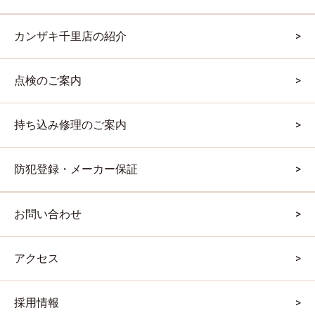
カンザキ千里店の紹介
点検のご案内
持ち込み修理のご案内
防犯登録・メーカー保証
お問い合わせ
アクセス
採用情報