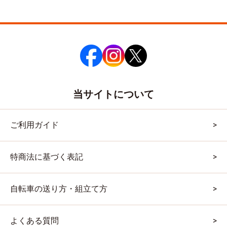
当サイトについて
ご利用ガイド
特商法に基づく表記
自転車の送り方・組立て方
よくある質問