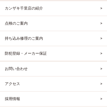
カンザキ千里店の紹介
点検のご案内
持ち込み修理のご案内
防犯登録・メーカー保証
お問い合わせ
アクセス
採用情報