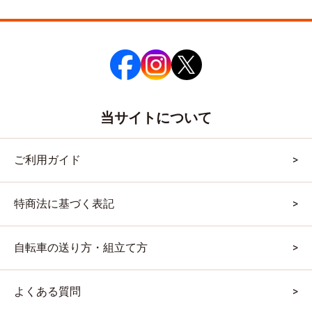
当サイトについて
ご利用ガイド
特商法に基づく表記
自転車の送り方・組立て方
よくある質問