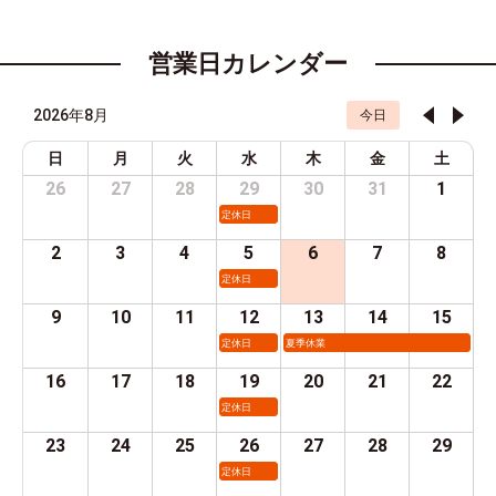
営業日カレンダー
2026年8月
今日
日
月
火
水
木
金
土
26
27
28
29
30
31
1
定休日
2
3
4
5
6
7
8
定休日
9
10
11
12
13
14
15
定休日
夏季休業
16
17
18
19
20
21
22
定休日
23
24
25
26
27
28
29
定休日