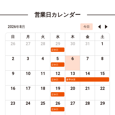
営業日カレンダー
2026年8月
今日
日
月
火
水
木
金
土
26
27
28
29
30
31
1
定休日
2
3
4
5
6
7
8
定休日
9
10
11
12
13
14
15
定休日
夏季休業
16
17
18
19
20
21
22
定休日
23
24
25
26
27
28
29
定休日