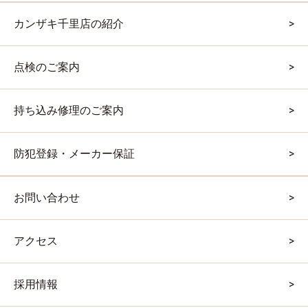
カンザキ千里店の紹介
点検のご案内
持ち込み修理のご案内
防犯登録・メーカー保証
お問い合わせ
アクセス
採用情報