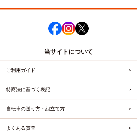
当サイトについて
ご利用ガイド
特商法に基づく表記
自転車の送り方・組立て方
よくある質問