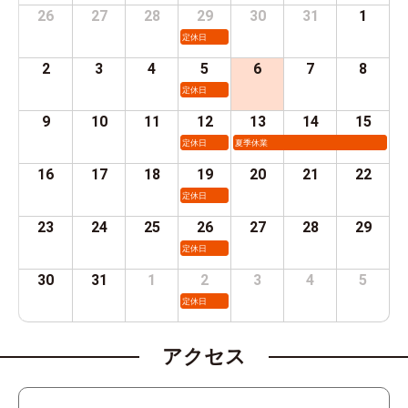
26
27
28
29
30
31
1
定休日
2
3
4
5
6
7
8
定休日
9
10
11
12
13
14
15
定休日
夏季休業
16
17
18
19
20
21
22
定休日
23
24
25
26
27
28
29
定休日
30
31
1
2
3
4
5
定休日
アクセス