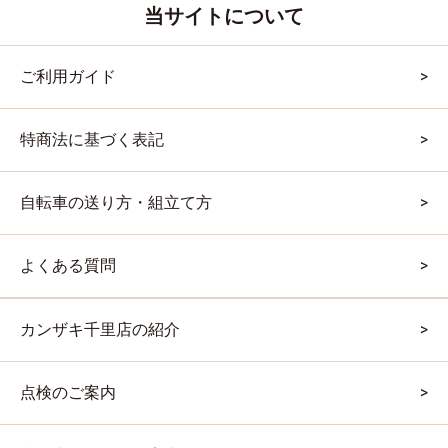
当サイトについて
ご利用ガイド
特商法に基づく表記
自転車の送り方・組立て方
よくある質問
カンザキ千里店の紹介
点検のご案内