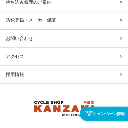
持ち込み修理のご案内
防犯登録・メーカー保証
お問い合わせ
アクセス
採用情報
キャンペーン情報
10:00-19:00 / 水曜定休