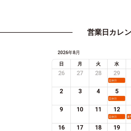
営業日カレ
2026年8月
日
月
火
水
26
27
28
29
定休日
2
3
4
5
定休日
9
10
11
12
定休日
夏
16
17
18
19