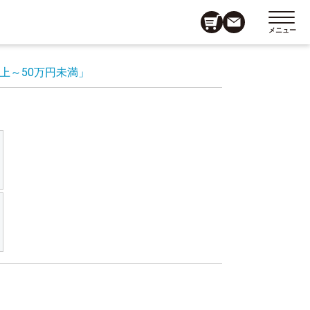
メニュー
以上～50万円未満」