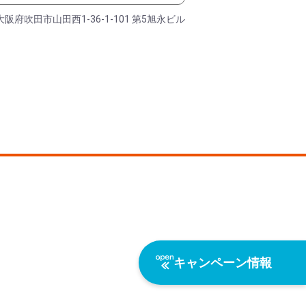
大阪府吹田市山田西1-36-1-101 第5旭永ビル
キャンペーン情報