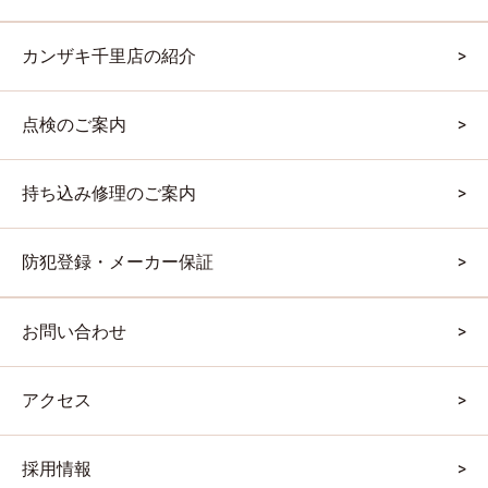
カンザキ千里店の紹介
点検のご案内
持ち込み修理のご案内
防犯登録・メーカー保証
お問い合わせ
アクセス
採用情報