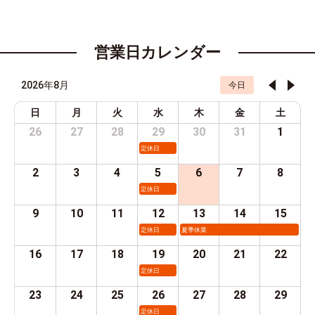
営業日カレンダー
2026年8月
今日
日
月
火
水
木
金
土
26
27
28
29
30
31
1
定休日
2
3
4
5
6
7
8
定休日
9
10
11
12
13
14
15
定休日
夏季休業
16
17
18
19
20
21
22
定休日
23
24
25
26
27
28
29
定休日