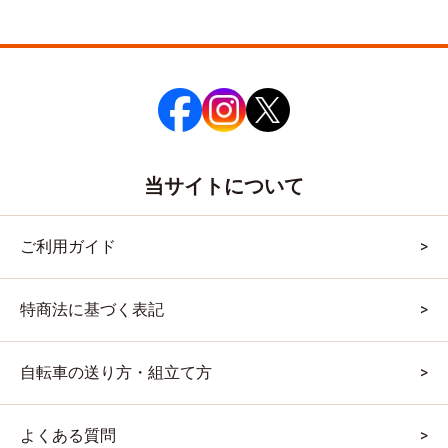
当サイトについて
ご利用ガイド
特商法に基づく表記
自転車の送り方・組立て方
よくある質問