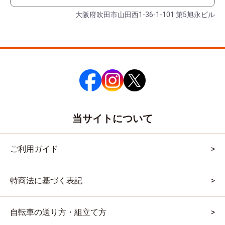
大阪府吹田市山田西1-36-1-101 第5旭永ビル
当サイトについて
ご利用ガイド
特商法に基づく表記
自転車の送り方・組立て方