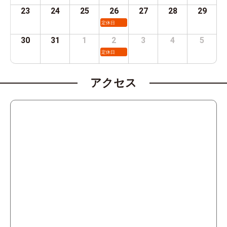
23
24
25
26
27
28
29
定休日
30
31
1
2
3
4
5
定休日
アクセス