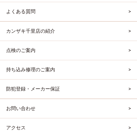
よくある質問
カンザキ千里店の紹介
点検のご案内
持ち込み修理のご案内
防犯登録・メーカー保証
お問い合わせ
アクセス