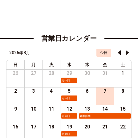
営業日カレンダー
2026年8月
今日
日
月
火
水
木
金
土
26
27
28
29
30
31
1
定休日
2
3
4
5
6
7
8
定休日
9
10
11
12
13
14
15
定休日
夏季休業
16
17
18
19
20
21
22
定休日