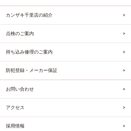
カンザキ千里店の紹介
点検のご案内
持ち込み修理のご案内
防犯登録・メーカー保証
お問い合わせ
アクセス
採用情報