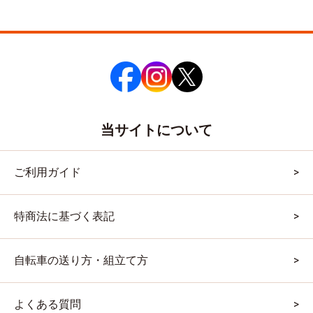
当サイトについて
ご利用ガイド
特商法に基づく表記
自転車の送り方・組立て方
よくある質問