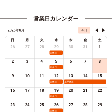
営業日カレンダー
2026年8月
今日
日
月
火
水
木
金
土
26
27
28
29
30
31
1
定休日
2
3
4
5
6
7
8
定休日
9
10
11
12
13
14
15
定休日
夏季休業
16
17
18
19
20
21
22
定休日
23
24
25
26
27
28
29
定休日