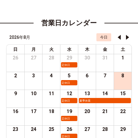
営業日カレンダー
2026年8月
今日
日
月
火
水
木
金
土
26
27
28
29
30
31
1
定休日
2
3
4
5
6
7
8
定休日
9
10
11
12
13
14
15
定休日
夏季休業
16
17
18
19
20
21
22
定休日
23
24
25
26
27
28
29
定休日