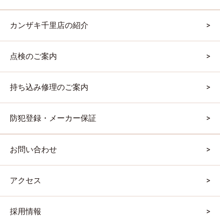
カンザキ千里店の紹介
点検のご案内
持ち込み修理のご案内
防犯登録・メーカー保証
お問い合わせ
アクセス
採用情報