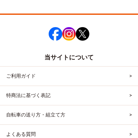
当サイトについて
ご利用ガイド
特商法に基づく表記
自転車の送り方・組立て方
よくある質問