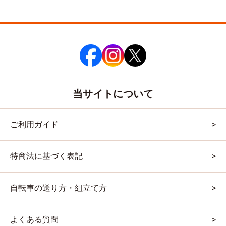
当サイトについて
ご利用ガイド
特商法に基づく表記
自転車の送り方・組立て方
よくある質問