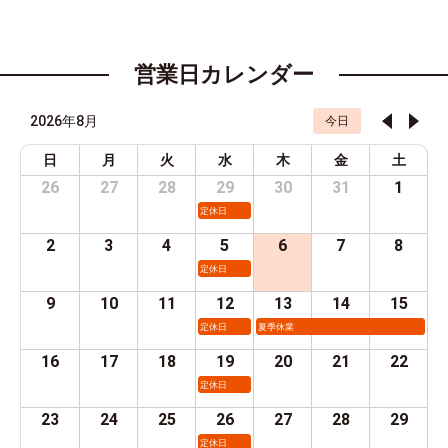
営業日カレンダー
2026年8月
今日
日
月
火
水
木
金
土
26
27
28
29
30
31
1
定休日
2
3
4
5
6
7
8
定休日
9
10
11
12
13
14
15
定休日
夏季休業
16
17
18
19
20
21
22
定休日
23
24
25
26
27
28
29
定休日