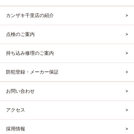
カンザキ千里店の紹介
点検のご案内
持ち込み修理のご案内
防犯登録・メーカー保証
お問い合わせ
アクセス
採用情報