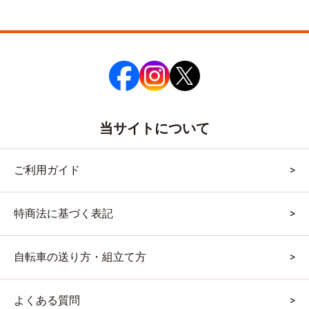
当サイトについて
ご利用ガイド
特商法に基づく表記
自転車の送り方・組立て方
よくある質問