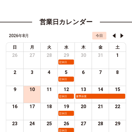
営業日カレンダー
2026年8月
今日
日
月
火
水
木
金
土
26
27
28
29
30
31
1
定休日
2
3
4
5
6
7
8
定休日
9
10
11
12
13
14
15
定休日
夏季休業
16
17
18
19
20
21
22
定休日
23
24
25
26
27
28
29
定休日