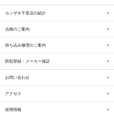
カンザキ千里店の紹介
点検のご案内
持ち込み修理のご案内
防犯登録・メーカー保証
お問い合わせ
アクセス
採用情報