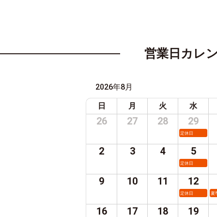
営業日カレ
2026年8月
日
月
火
水
26
27
28
29
定休日
2
3
4
5
定休日
9
10
11
12
定休日
夏
16
17
18
19