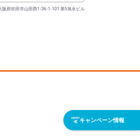
大阪府吹田市山田西1-36-1-101 第5旭永ビル
キャンペーン情報