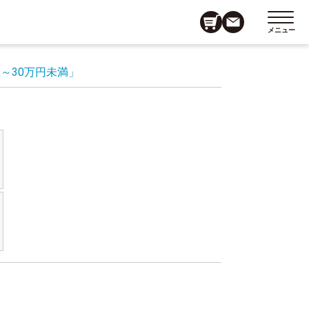
メニュー
上～30万円未満」