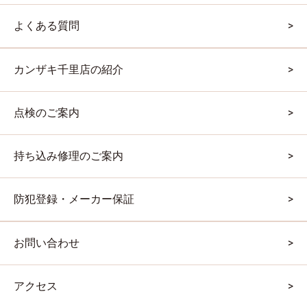
よくある質問
カンザキ千里店の紹介
点検のご案内
持ち込み修理のご案内
防犯登録・メーカー保証
お問い合わせ
アクセス