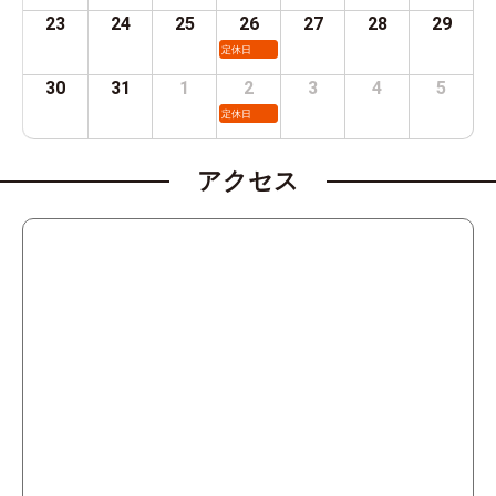
23
24
25
26
27
28
29
定休日
30
31
1
2
3
4
5
定休日
アクセス