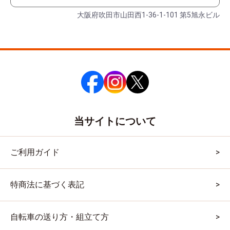
大阪府吹田市山田西1-36-1-101 第5旭永ビル
当サイトについて
ご利用ガイド
特商法に基づく表記
自転車の送り方・組立て方