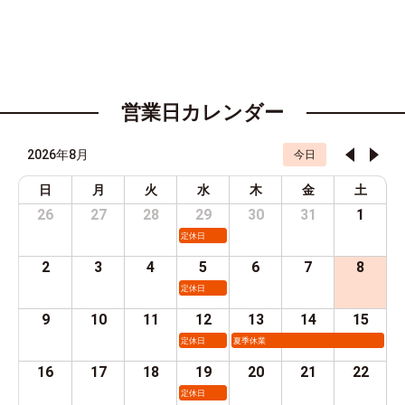
営業日カレンダー
2026年8月
今日
日
月
火
水
木
金
土
26
27
28
29
30
31
1
定休日
2
3
4
5
6
7
8
定休日
9
10
11
12
13
14
15
定休日
夏季休業
16
17
18
19
20
21
22
定休日