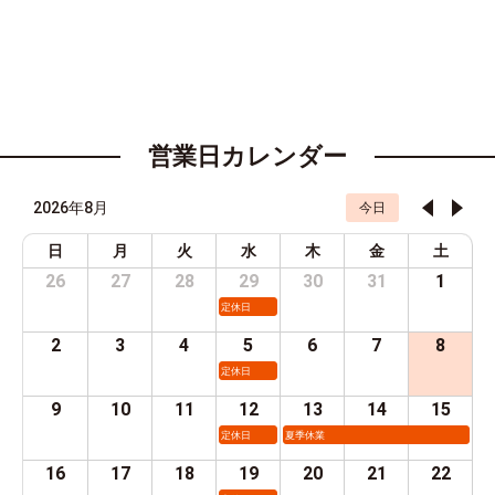
営業日カレンダー
2026年8月
今日
日
月
火
水
木
金
土
26
27
28
29
30
31
1
定休日
2
3
4
5
6
7
8
定休日
9
10
11
12
13
14
15
定休日
夏季休業
16
17
18
19
20
21
22