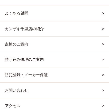
よくある質問
カンザキ千里店の紹介
点検のご案内
持ち込み修理のご案内
防犯登録・メーカー保証
お問い合わせ
アクセス