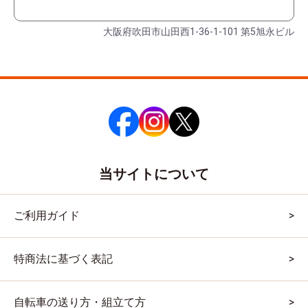
大阪府吹田市山田西1-36-1-101 第5旭永ビル
当サイトについて
ご利用ガイド
特商法に基づく表記
自転車の送り方・組立て方