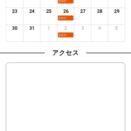
定休日
23
24
25
26
27
28
29
定休日
30
31
1
2
3
4
5
定休日
アクセス