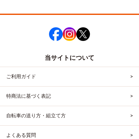
当サイトについて
ご利用ガイド
特商法に基づく表記
自転車の送り方・組立て方
よくある質問