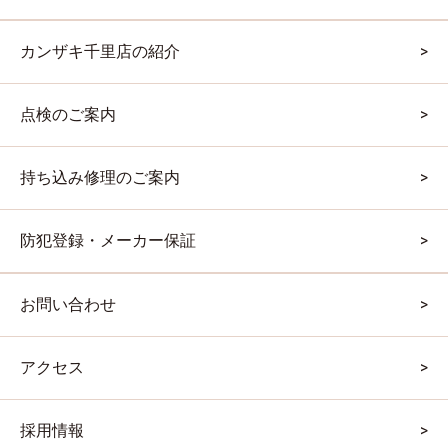
カンザキ千里店の紹介
点検のご案内
持ち込み修理のご案内
防犯登録・メーカー保証
お問い合わせ
アクセス
採用情報