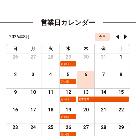
営業日カレンダー
2026年8月
今日
日
月
火
水
木
金
土
26
27
28
29
30
31
1
定休日
2
3
4
5
6
7
8
定休日
9
10
11
12
13
14
15
定休日
夏季休業
16
17
18
19
20
21
22
定休日
23
24
25
26
27
28
29
定休日