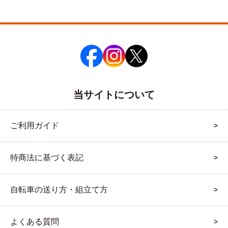
当サイトについて
ご利用ガイド
特商法に基づく表記
自転車の送り方・組立て方
よくある質問