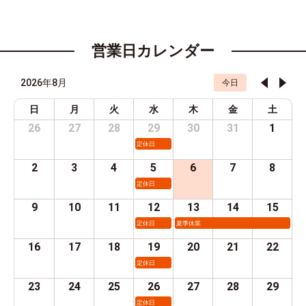
営業日カレンダー
2026年8月
今日
日
月
火
水
木
金
土
26
27
28
29
30
31
1
定休日
2
3
4
5
6
7
8
定休日
9
10
11
12
13
14
15
定休日
夏季休業
16
17
18
19
20
21
22
定休日
23
24
25
26
27
28
29
定休日