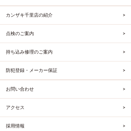
カンザキ千里店の紹介
点検のご案内
持ち込み修理のご案内
防犯登録・メーカー保証
お問い合わせ
アクセス
採用情報