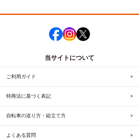
当サイトについて
ご利用ガイド
特商法に基づく表記
自転車の送り方・組立て方
よくある質問