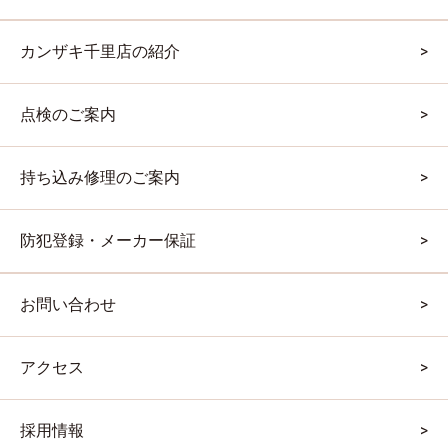
カンザキ千里店の紹介
点検のご案内
持ち込み修理のご案内
防犯登録・メーカー保証
お問い合わせ
アクセス
採用情報