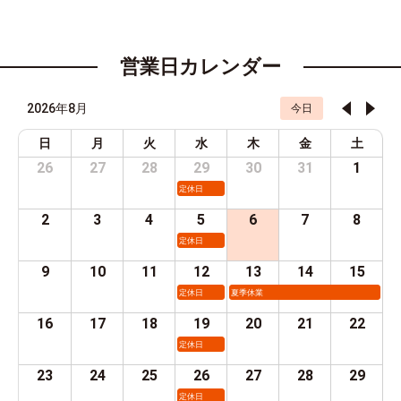
営業日カレンダー
2026年8月
今日
日
月
火
水
木
金
土
26
27
28
29
30
31
1
定休日
2
3
4
5
6
7
8
定休日
9
10
11
12
13
14
15
定休日
夏季休業
16
17
18
19
20
21
22
定休日
23
24
25
26
27
28
29
定休日