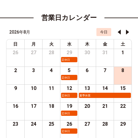
営業日カレンダー
2026年8月
今日
日
月
火
水
木
金
土
26
27
28
29
30
31
1
定休日
2
3
4
5
6
7
8
定休日
9
10
11
12
13
14
15
定休日
夏季休業
16
17
18
19
20
21
22
定休日
23
24
25
26
27
28
29
定休日