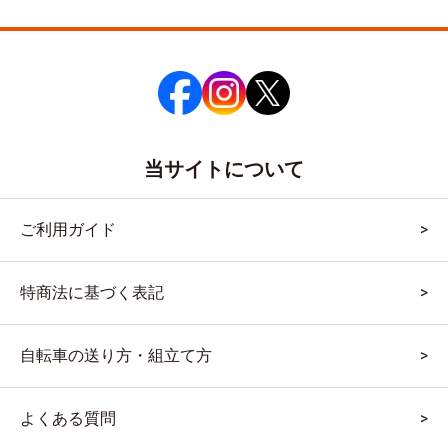
当サイトについて
ご利用ガイド
特商法に基づく表記
自転車の送り方・組立て方
よくある質問