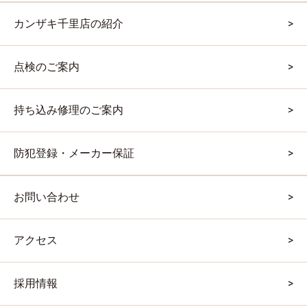
カンザキ千里店の紹介
点検のご案内
持ち込み修理のご案内
防犯登録・メーカー保証
お問い合わせ
アクセス
採用情報