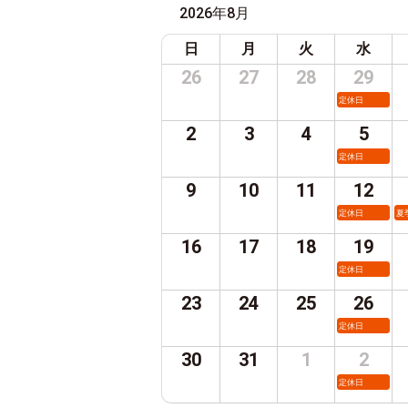
2026年8月
日
月
火
水
26
27
28
29
定休日
2
3
4
5
定休日
9
10
11
12
定休日
夏
16
17
18
19
定休日
23
24
25
26
定休日
30
31
1
2
定休日