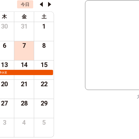
今日
木
金
土
30
31
1
6
7
8
13
14
15
季休業
20
21
22
27
28
29
3
4
5