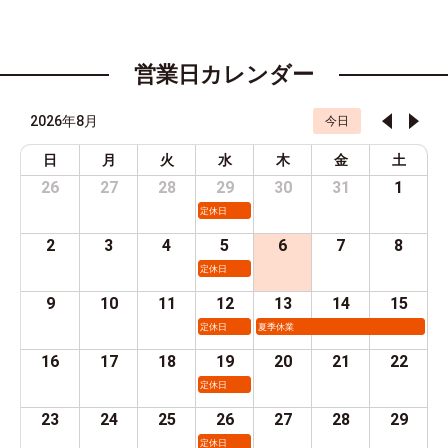
営業日カレンダー
2026年8月
今日
日
月
火
水
木
金
土
26
27
28
29
30
31
1
定休日
2
3
4
5
6
7
8
定休日
9
10
11
12
13
14
15
定休日
夏季休業
16
17
18
19
20
21
22
定休日
23
24
25
26
27
28
29
定休日