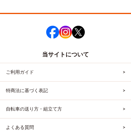
当サイトについて
ご利用ガイド
特商法に基づく表記
自転車の送り方・組立て方
よくある質問