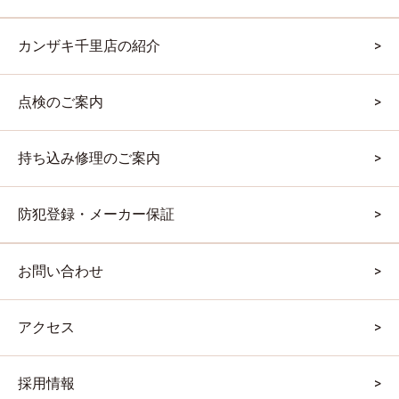
カンザキ千里店の紹介
点検のご案内
持ち込み修理のご案内
防犯登録・メーカー保証
お問い合わせ
アクセス
採用情報