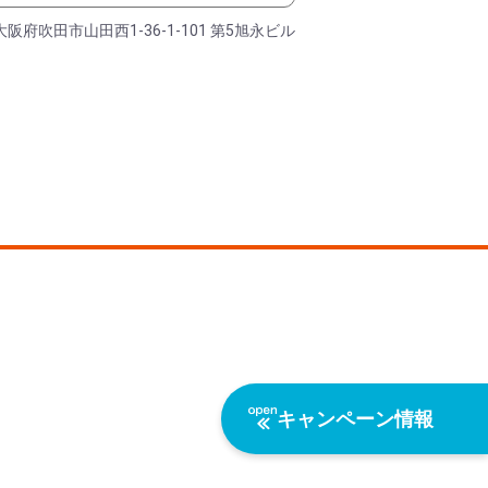
大阪府吹田市山田西1-36-1-101 第5旭永ビル
キャンペーン情報