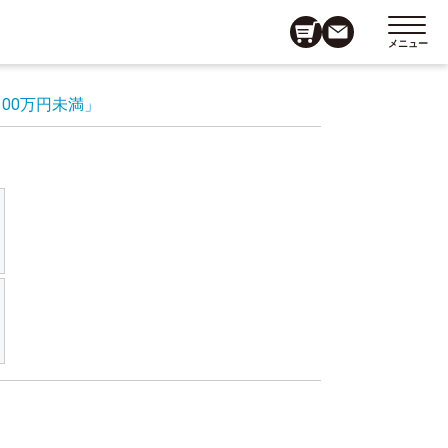
メニュー
100万円未満」