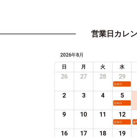
営業日カレ
2026年8月
日
月
火
水
26
27
28
29
定休日
2
3
4
5
定休日
9
10
11
12
定休日
夏
16
17
18
19