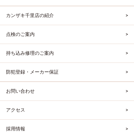
カンザキ千里店の紹介
点検のご案内
持ち込み修理のご案内
防犯登録・メーカー保証
お問い合わせ
アクセス
採用情報