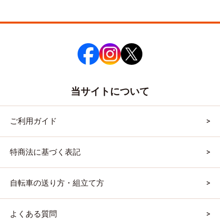
当サイトについて
ご利用ガイド
特商法に基づく表記
自転車の送り方・組立て方
よくある質問