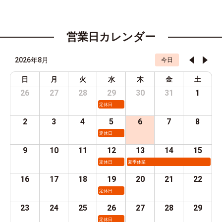
営業日カレンダー
2026年8月
今日
日
月
火
水
木
金
土
26
27
28
29
30
31
1
定休日
2
3
4
5
6
7
8
定休日
9
10
11
12
13
14
15
定休日
夏季休業
16
17
18
19
20
21
22
定休日
23
24
25
26
27
28
29
定休日