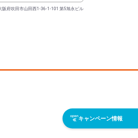
大阪府吹田市山田西1-36-1-101 第5旭永ビル
キャンペーン情報