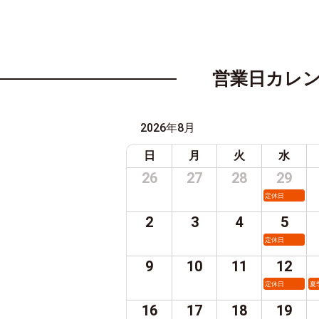
営業日カレ
2026年8月
日
月
火
水
26
27
28
29
定休日
2
3
4
5
定休日
9
10
11
12
定休日
夏
16
17
18
19