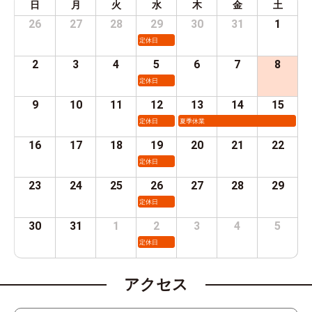
日
月
火
水
木
金
土
26
27
28
29
30
31
1
定休日
2
3
4
5
6
7
8
定休日
9
10
11
12
13
14
15
定休日
夏季休業
16
17
18
19
20
21
22
定休日
23
24
25
26
27
28
29
定休日
30
31
1
2
3
4
5
定休日
アクセス