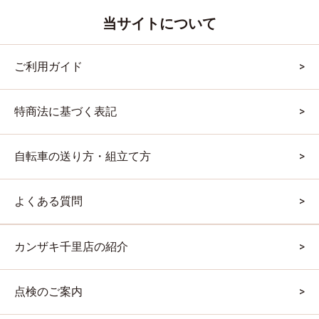
当サイトについて
ご利用ガイド
特商法に基づく表記
自転車の送り方・組立て方
よくある質問
カンザキ千里店の紹介
点検のご案内