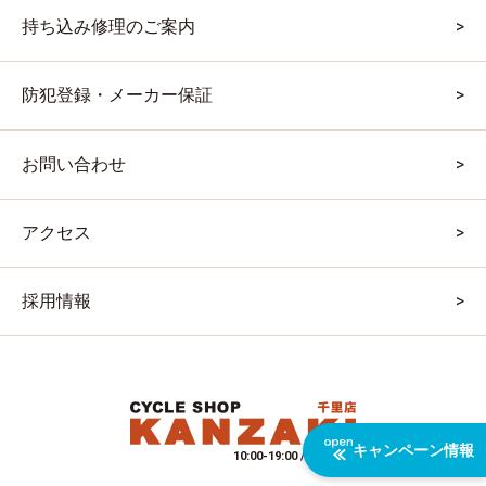
持ち込み修理のご案内
防犯登録・メーカー保証
お問い合わせ
アクセス
採用情報
キャンペーン情報
10:00-19:00 / 水曜定休