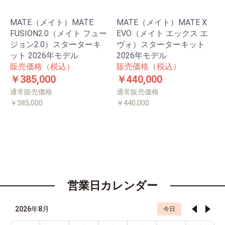
MATE（メイト）MATE
MATE（メイト）MATE X
FUSION2.0（メイト フュー
EVO（メイト エックス エ
ジョン2.0）スターターキ
ヴォ）スターターキット
ット 2026年モデル
2026年モデル
販売価格（税込）
販売価格（税込）
￥385,000
￥440,000
通常販売価格
通常販売価格
￥385,000
￥440,000
営業日カレンダー
2026年8月
今日