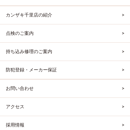
カンザキ千里店の紹介
点検のご案内
持ち込み修理のご案内
防犯登録・メーカー保証
お問い合わせ
アクセス
採用情報