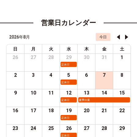
営業日カレンダー
2026年8月
今日
日
月
火
水
木
金
土
26
27
28
29
30
31
1
定休日
2
3
4
5
6
7
8
定休日
9
10
11
12
13
14
15
定休日
夏季休業
16
17
18
19
20
21
22
定休日
23
24
25
26
27
28
29
定休日