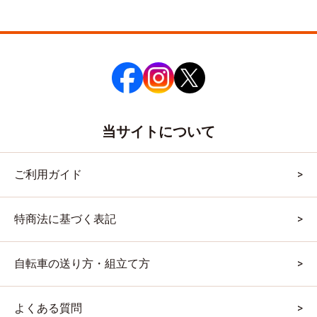
当サイトについて
ご利用ガイド
特商法に基づく表記
自転車の送り方・組立て方
よくある質問