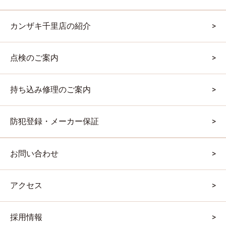
カンザキ千里店の紹介
点検のご案内
持ち込み修理のご案内
防犯登録・メーカー保証
お問い合わせ
アクセス
採用情報