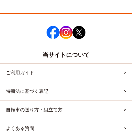
当サイトについて
ご利用ガイド
特商法に基づく表記
自転車の送り方・組立て方
よくある質問