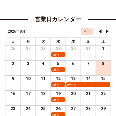
営業日カレンダー
2026年8月
今日
日
月
火
水
木
金
土
26
27
28
29
30
31
1
定休日
2
3
4
5
6
7
8
定休日
9
10
11
12
13
14
15
定休日
夏季休業
16
17
18
19
20
21
22
定休日
23
24
25
26
27
28
29
定休日