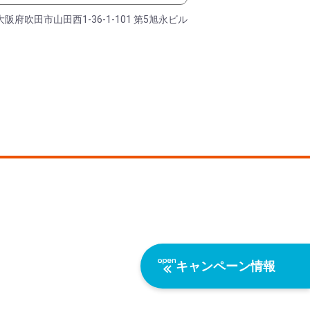
大阪府吹田市山田西1-36-1-101 第5旭永ビル
キャンペーン情報