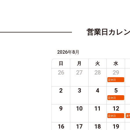
営業日カレ
2026年8月
日
月
火
水
26
27
28
29
定休日
2
3
4
5
定休日
9
10
11
12
定休日
夏
16
17
18
19