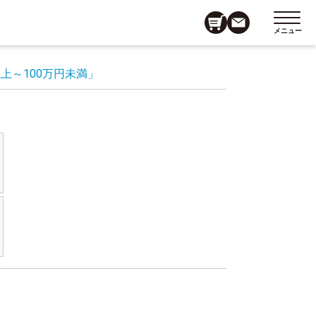
メニュー
以上～100万円未満」