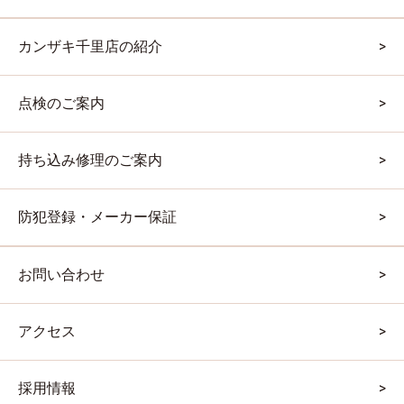
カンザキ千里店の紹介
点検のご案内
持ち込み修理のご案内
防犯登録・メーカー保証
お問い合わせ
アクセス
採用情報