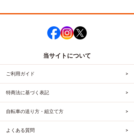
当サイトについて
ご利用ガイド
特商法に基づく表記
自転車の送り方・組立て方
よくある質問