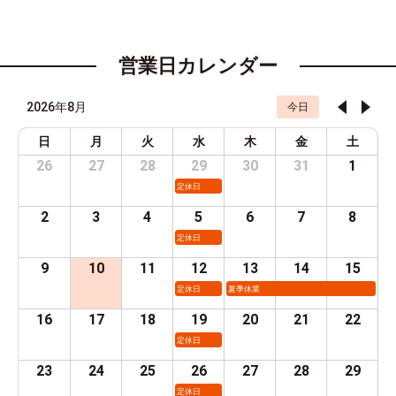
営業日カレンダー
2026年8月
今日
日
月
火
水
木
金
土
26
27
28
29
30
31
1
定休日
2
3
4
5
6
7
8
定休日
9
10
11
12
13
14
15
定休日
夏季休業
16
17
18
19
20
21
22
定休日
23
24
25
26
27
28
29
定休日