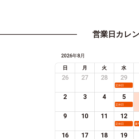
営業日カレ
2026年8月
日
月
火
水
26
27
28
29
定休日
2
3
4
5
定休日
9
10
11
12
定休日
夏
16
17
18
19