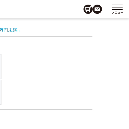
メニュー
0万円未満」