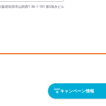
大阪府吹田市山田西1-36-1-101 第5旭永ビル
キャンペーン情報