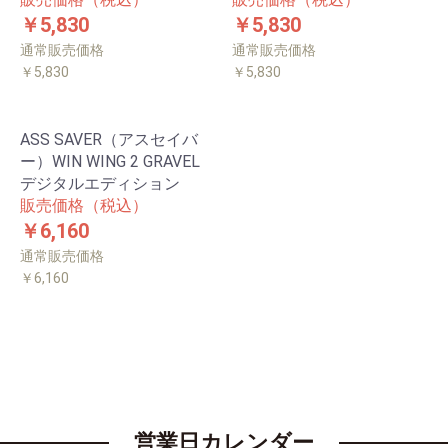
￥5,830
￥5,830
通常販売価格
通常販売価格
￥5,830
￥5,830
ASS SAVER（アスセイバ
ー）WIN WING 2 GRAVEL
デジタルエディション
販売価格（税込）
￥6,160
通常販売価格
￥6,160
営業日カレンダー