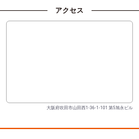
アクセス
大阪府吹田市山田西1-36-1-101 第5旭永ビル