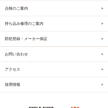
点検のご案内
持ち込み修理のご案内
防犯登録・メーカー保証
お問い合わせ
アクセス
採用情報