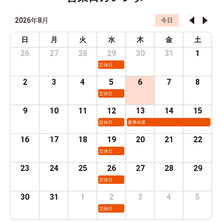
2026年8月
今日
日
月
火
水
木
金
土
26
27
28
29
30
31
1
定休日
2
3
4
5
6
7
8
定休日
9
10
11
12
13
14
15
定休日
夏季休業
16
17
18
19
20
21
22
定休日
23
24
25
26
27
28
29
定休日
30
31
1
2
3
4
5
定休日