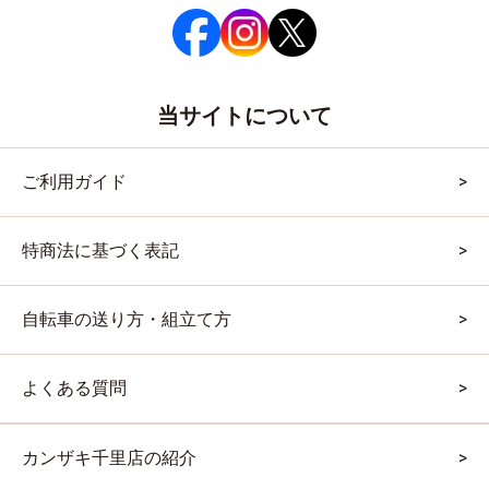
当サイトについて
ご利用ガイド
特商法に基づく表記
自転車の送り方・組立て方
よくある質問
カンザキ千里店の紹介