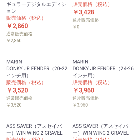
ギュラーデジタルエディシ
販売価格（税込）
ョン
￥3,428
販売価格（税込）
通常販売価格
￥2,860
￥0
通常販売価格
￥2,860
MARIN
MARIN
DONKY JR FENDER（20-22
DONKY JR FENDER（24-26
インチ用）
インチ用）
販売価格（税込）
販売価格（税込）
￥3,520
￥3,960
通常販売価格
通常販売価格
￥3,520
￥3,960
ASS SAVER（アスセイバ
ASS SAVER（アスセイバ
ー）WIN WING 2 GRAVEL
ー）WIN WING 2 GRAVEL
販売価格（税込）
販売価格（税込）