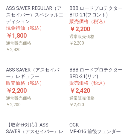
ASS SAVER REGULAR（ア
BBB ロードプロテクター
スセイバー）スペシャルエ
BFD-21(フロント)
ディション
販売価格（税込）
現金特価（税込）
￥2,200
￥1,800
通常販売価格
通常販売価格
￥2,200
￥2,420
ASS SAVER（アスセイバ
BBB ロードプロテクター
ー）レギュラー
BFD-21(リア)
販売価格（税込）
販売価格（税込）
￥2,200
￥2,420
通常販売価格
通常販売価格
￥2,200
￥2,420
【取寄せ対応】ASS
OGK
SAVER（アスセイバー）レ
MF-016 前後フェンダー