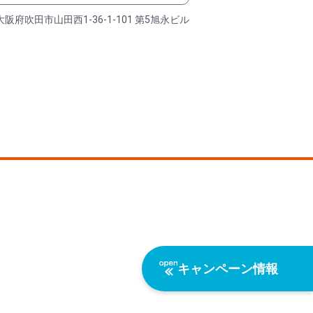
大阪府吹田市山田西1-36-1-101 第5旭永ビル
キャンペーン情報