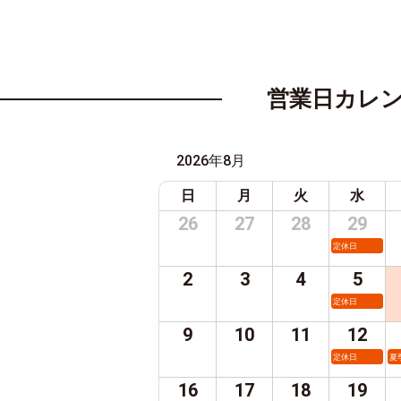
営業日カレ
2026年8月
日
月
火
水
26
27
28
29
定休日
2
3
4
5
定休日
9
10
11
12
定休日
夏
16
17
18
19