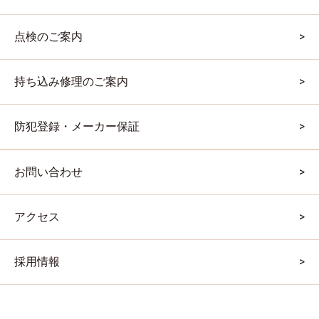
点検のご案内
持ち込み修理のご案内
防犯登録・メーカー保証
お問い合わせ
アクセス
採用情報