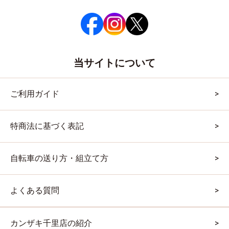
当サイトについて
ご利用ガイド
特商法に基づく表記
自転車の送り方・組立て方
よくある質問
カンザキ千里店の紹介