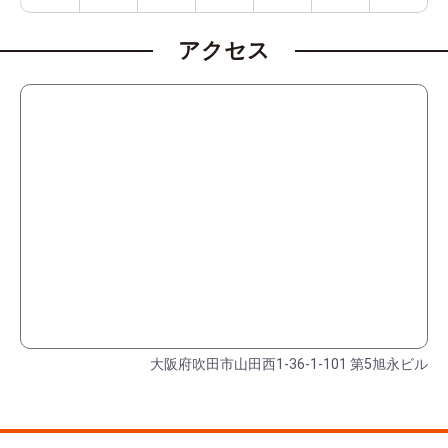
アクセス
大阪府吹田市山田西1-36-1-101 第5旭永ビル