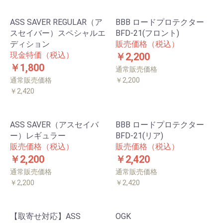
ASS SAVER REGULAR（ア
BBB ロードプロテクター
スセイバー）スペシャルエ
BFD-21(フロント)
ディション
販売価格（税込）
現金特価（税込）
￥2,200
￥1,800
通常販売価格
通常販売価格
￥2,200
￥2,420
ASS SAVER（アスセイバ
BBB ロードプロテクター
ー）レギュラー
BFD-21(リア)
販売価格（税込）
販売価格（税込）
￥2,200
￥2,420
通常販売価格
通常販売価格
￥2,200
￥2,420
【取寄せ対応】ASS
OGK