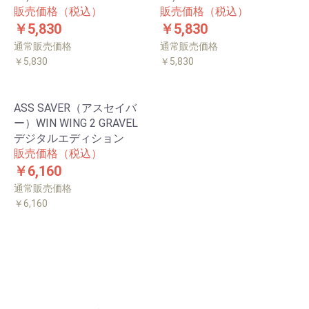
販売価格（税込）
販売価格（税込）
￥5,830
￥5,830
通常販売価格
通常販売価格
￥5,830
￥5,830
ASS SAVER（アスセイバ
ー）WIN WING 2 GRAVEL
デジタルエディション
販売価格（税込）
￥6,160
通常販売価格
￥6,160