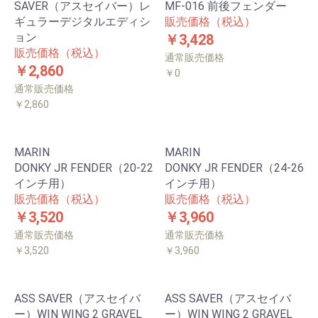
SAVER（アスセイバー）レ
MF-016 前後フェンダー
ギュラーデジタルエディシ
販売価格（税込）
ョン
￥3,428
販売価格（税込）
通常販売価格
￥2,860
￥0
通常販売価格
￥2,860
MARIN
MARIN
DONKY JR FENDER（20-22
DONKY JR FENDER（24-26
インチ用）
インチ用）
販売価格（税込）
販売価格（税込）
￥3,520
￥3,960
通常販売価格
通常販売価格
￥3,520
￥3,960
ASS SAVER（アスセイバ
ASS SAVER（アスセイバ
ー）WIN WING 2 GRAVEL
ー）WIN WING 2 GRAVEL