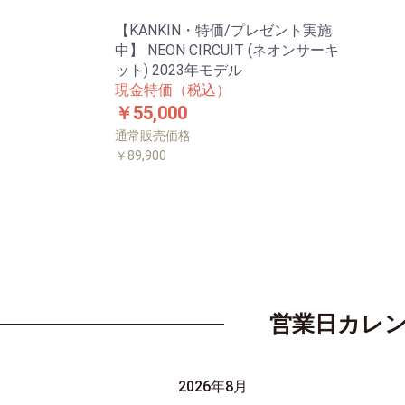
【KANKIN・特価/プレゼント実施
中】 NEON CIRCUIT (ネオンサーキ
ット) 2023年モデル
現金特価（税込）
￥55,000
通常販売価格
￥89,900
営業日カレ
2026年8月