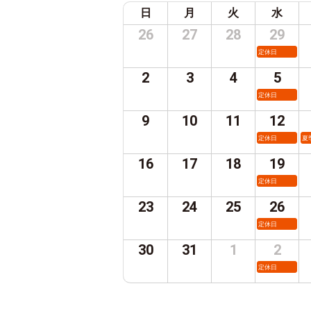
日
月
火
水
26
27
28
29
定休日
2
3
4
5
定休日
9
10
11
12
定休日
夏
16
17
18
19
定休日
23
24
25
26
定休日
30
31
1
2
定休日