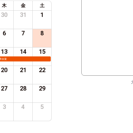
木
金
土
30
31
1
6
7
8
13
14
15
季休業
20
21
22
27
28
29
3
4
5