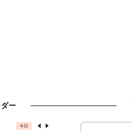
ンダー
今日