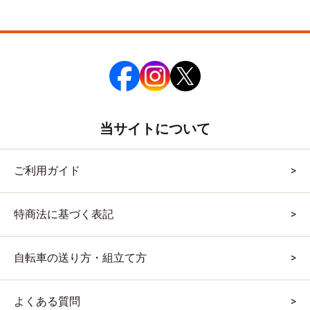
当サイトについて
ご利用ガイド
特商法に基づく表記
自転車の送り方・組立て方
よくある質問