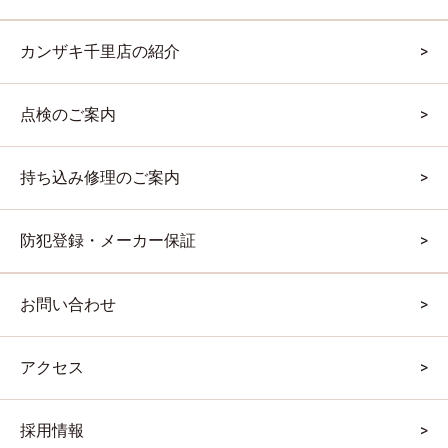
カンザキ千里店の紹介
点検のご案内
持ち込み修理のご案内
防犯登録・メーカー保証
お問い合わせ
アクセス
採用情報