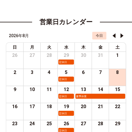
営業日カレンダー
2026年8月
今日
日
月
火
水
木
金
土
26
27
28
29
30
31
1
定休日
2
3
4
5
6
7
8
定休日
9
10
11
12
13
14
15
定休日
夏季休業
16
17
18
19
20
21
22
定休日
23
24
25
26
27
28
29
定休日