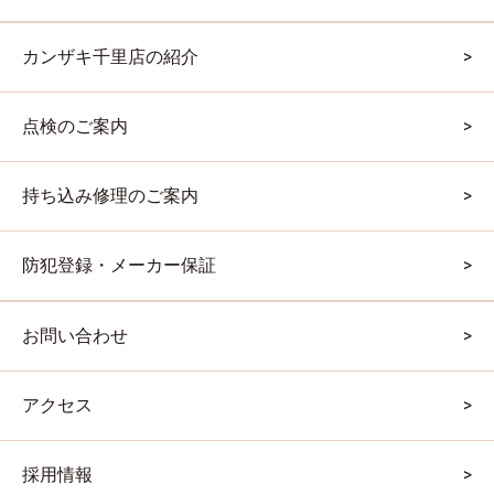
カンザキ千里店の紹介
点検のご案内
持ち込み修理のご案内
防犯登録・メーカー保証
お問い合わせ
アクセス
採用情報