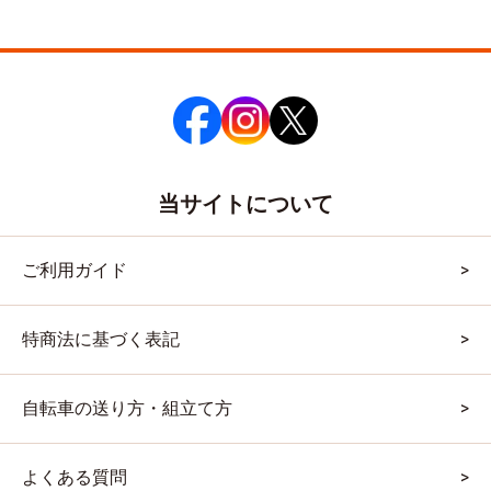
当サイトについて
ご利用ガイド
特商法に基づく表記
自転車の送り方・組立て方
よくある質問