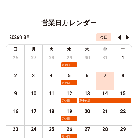
営業日カレンダー
2026年8月
今日
日
月
火
水
木
金
土
26
27
28
29
30
31
1
定休日
2
3
4
5
6
7
8
定休日
9
10
11
12
13
14
15
定休日
夏季休業
16
17
18
19
20
21
22
定休日
23
24
25
26
27
28
29
定休日