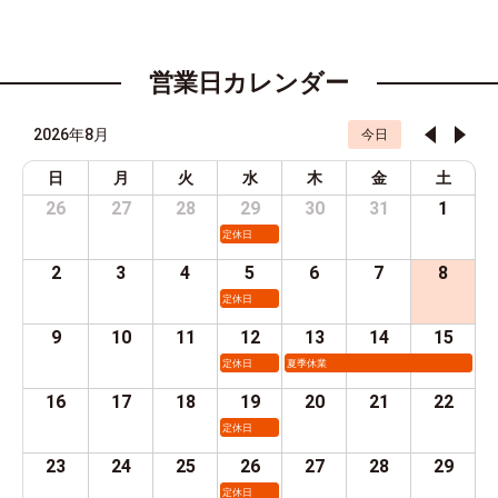
営業日カレンダー
2026年8月
今日
日
月
火
水
木
金
土
26
27
28
29
30
31
1
定休日
2
3
4
5
6
7
8
定休日
9
10
11
12
13
14
15
定休日
夏季休業
16
17
18
19
20
21
22
定休日
23
24
25
26
27
28
29
定休日