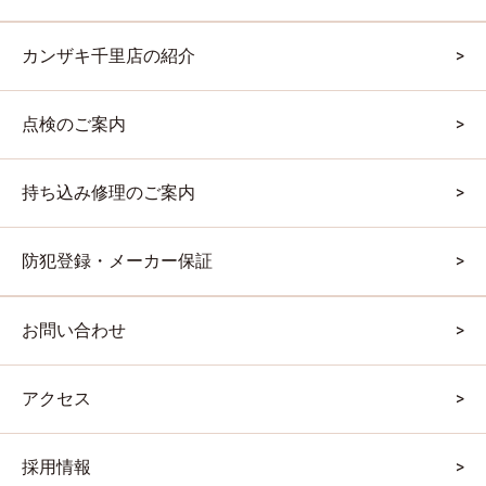
カンザキ千里店の紹介
点検のご案内
持ち込み修理のご案内
防犯登録・メーカー保証
お問い合わせ
アクセス
採用情報