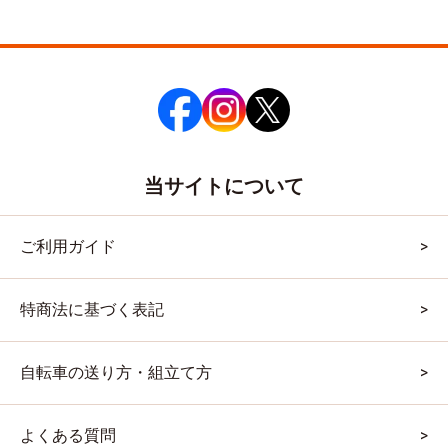
当サイトについて
ご利用ガイド
特商法に基づく表記
自転車の送り方・組立て方
よくある質問