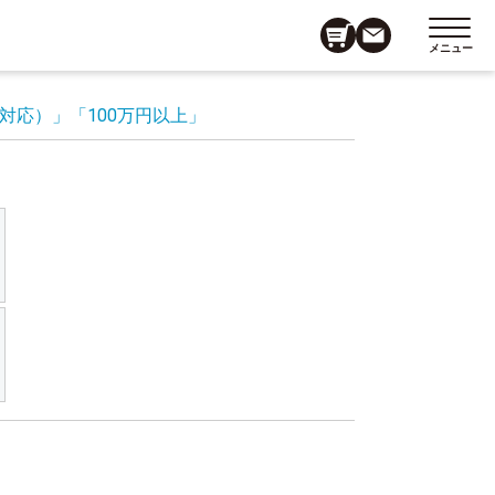
メニュー
対応）」
「100万円以上」