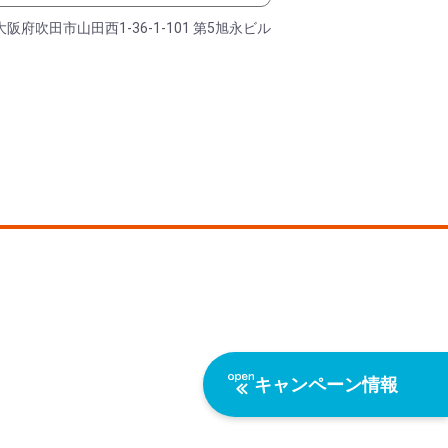
大阪府吹田市山田西1-36-1-101 第5旭永ビル
キャンペーン情報