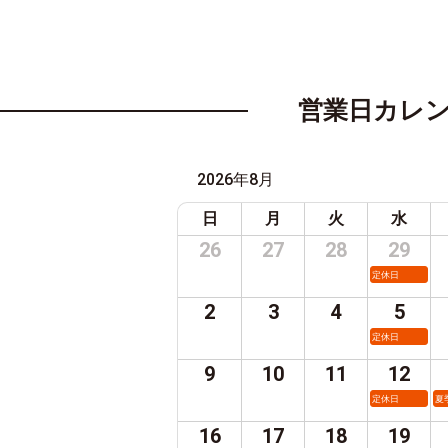
営業日カレ
2026年8月
日
月
火
水
26
27
28
29
定休日
2
3
4
5
定休日
9
10
11
12
定休日
夏
16
17
18
19