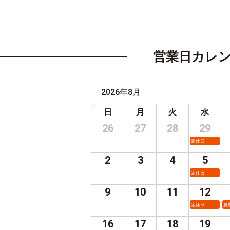
営業日カレ
2026年8月
日
月
火
水
26
27
28
29
定休日
2
3
4
5
定休日
9
10
11
12
定休日
夏
16
17
18
19