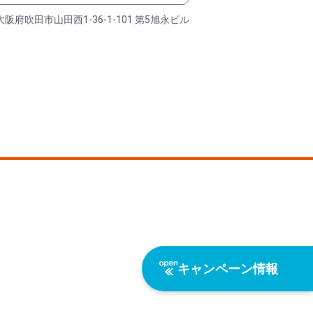
大阪府吹田市山田西1-36-1-101 第5旭永ビル
キャンペーン情報