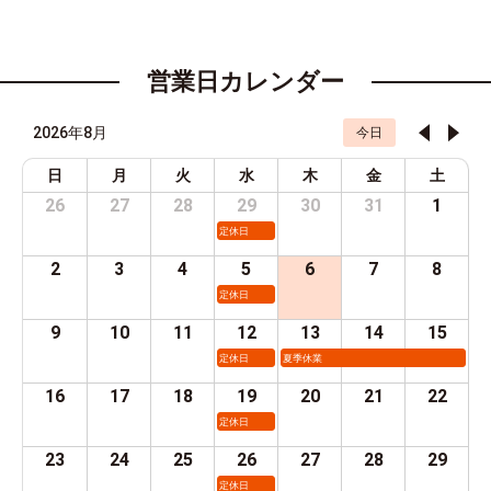
営業日カレンダー
2026年8月
今日
日
月
火
水
木
金
土
26
27
28
29
30
31
1
定休日
2
3
4
5
6
7
8
定休日
9
10
11
12
13
14
15
定休日
夏季休業
16
17
18
19
20
21
22
定休日
23
24
25
26
27
28
29
定休日