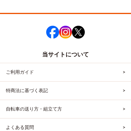
当サイトについて
ご利用ガイド
特商法に基づく表記
自転車の送り方・組立て方
よくある質問