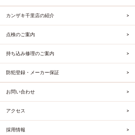
カンザキ千里店の紹介
点検のご案内
持ち込み修理のご案内
防犯登録・メーカー保証
お問い合わせ
アクセス
採用情報