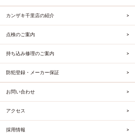
カンザキ千里店の紹介
点検のご案内
持ち込み修理のご案内
防犯登録・メーカー保証
お問い合わせ
アクセス
採用情報