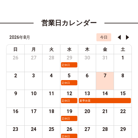
営業日カレンダー
2026年8月
今日
日
月
火
水
木
金
土
26
27
28
29
30
31
1
定休日
2
3
4
5
6
7
8
定休日
9
10
11
12
13
14
15
定休日
夏季休業
16
17
18
19
20
21
22
定休日
23
24
25
26
27
28
29
定休日