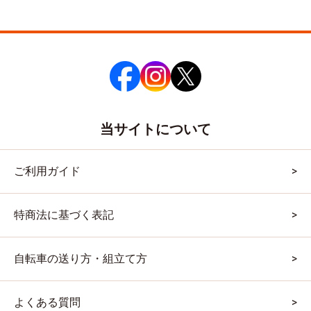
当サイトについて
ご利用ガイド
特商法に基づく表記
自転車の送り方・組立て方
よくある質問