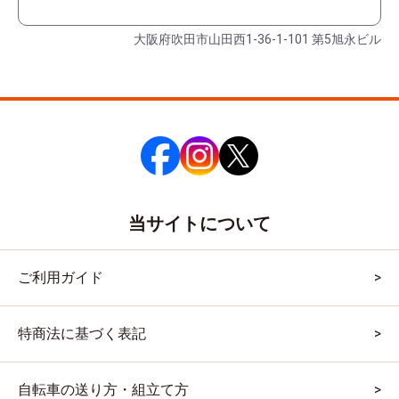
大阪府吹田市山田西1-36-1-101 第5旭永ビル
当サイトについて
ご利用ガイド
特商法に基づく表記
自転車の送り方・組立て方