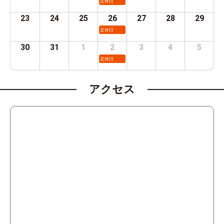
定休日
23
24
25
26
27
28
29
定休日
30
31
1
2
3
4
5
定休日
アクセス