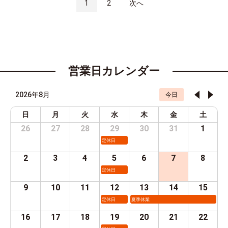
1
2
次へ
営業日カレンダー
2026年8月
今日
日
月
火
水
木
金
土
26
27
28
29
30
31
1
定休日
2
3
4
5
6
7
8
定休日
9
10
11
12
13
14
15
定休日
夏季休業
16
17
18
19
20
21
22