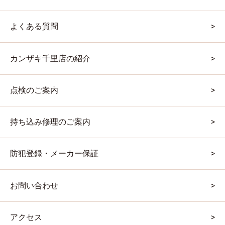
よくある質問
カンザキ千里店の紹介
点検のご案内
持ち込み修理のご案内
防犯登録・メーカー保証
お問い合わせ
アクセス