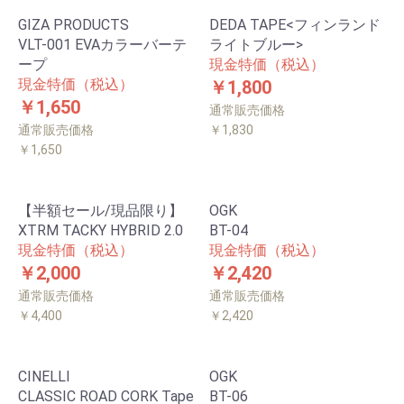
GIZA PRODUCTS
DEDA TAPE<フィンランド
VLT-001 EVAカラーバーテ
ライトブルー>
ープ
現金特価（税込）
現金特価（税込）
￥1,800
￥1,650
通常販売価格
通常販売価格
￥1,830
￥1,650
【半額セール/現品限り】
OGK
XTRM TACKY HYBRID 2.0
BT-04
現金特価（税込）
現金特価（税込）
￥2,000
￥2,420
通常販売価格
通常販売価格
￥4,400
￥2,420
CINELLI
OGK
CLASSIC ROAD CORK Tape
BT-06