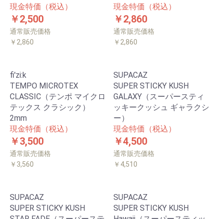
現金特価（税込）
現金特価（税込）
￥2,500
￥2,860
通常販売価格
通常販売価格
￥2,860
￥2,860
fi'zi:k
SUPACAZ
TEMPO MICROTEX
SUPER STICKY KUSH
CLASSIC（テンポ マイクロ
GALAXY（スーパースティ
テックス クラシック）
ッキークッシュ ギャラクシ
2mm
ー）
現金特価（税込）
現金特価（税込）
￥3,500
￥4,500
通常販売価格
通常販売価格
￥3,560
￥4,510
SUPACAZ
SUPACAZ
SUPER STICKY KUSH
SUPER STICKY KUSH
STAR FADE（スーパーステ
Hawaii（スーパースティッ