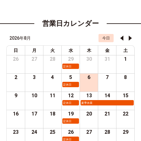
営業日カレンダー
2026年8月
今日
日
月
火
水
木
金
土
26
27
28
29
30
31
1
定休日
2
3
4
5
6
7
8
定休日
9
10
11
12
13
14
15
定休日
夏季休業
16
17
18
19
20
21
22
定休日
23
24
25
26
27
28
29
定休日