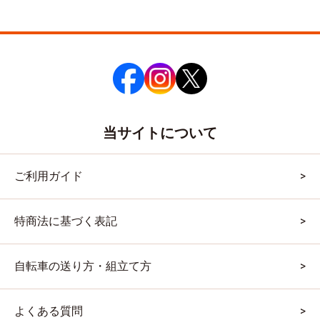
当サイトについて
ご利用ガイド
特商法に基づく表記
自転車の送り方・組立て方
よくある質問