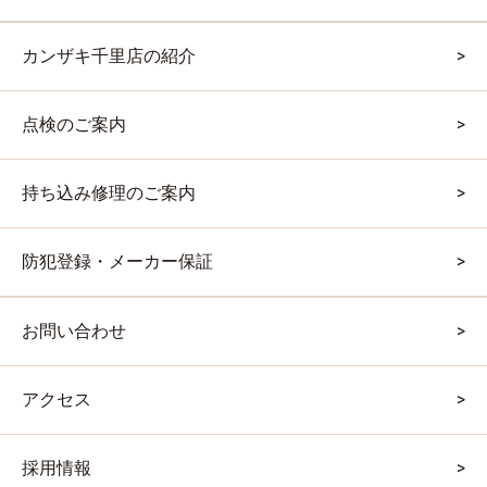
カンザキ千里店の紹介
点検のご案内
持ち込み修理のご案内
防犯登録・メーカー保証
お問い合わせ
アクセス
採用情報