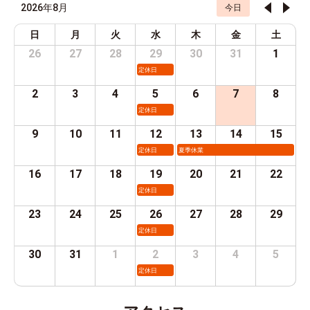
2026年8月
今日
日
月
火
水
木
金
土
26
27
28
29
30
31
1
定休日
2
3
4
5
6
7
8
定休日
9
10
11
12
13
14
15
定休日
夏季休業
16
17
18
19
20
21
22
定休日
23
24
25
26
27
28
29
定休日
30
31
1
2
3
4
5
定休日