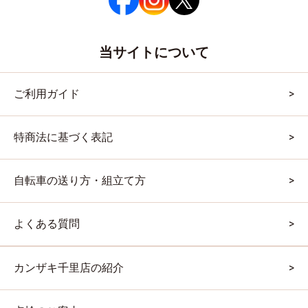
当サイトについて
ご利用ガイド
特商法に基づく表記
自転車の送り方・組立て方
よくある質問
カンザキ千里店の紹介