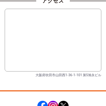
アクセス
大阪府吹田市山田西1-36-1-101 第5旭永ビル