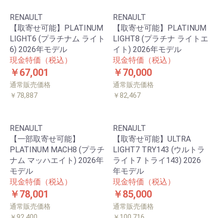
RENAULT
RENAULT
【取寄せ可能】PLATINUM
【取寄せ可能】PLATINUM
LIGHT6 (プラチナム ライト
LIGHT8 (プラチナ ライトエ
6) 2026年モデル
イト) 2026年モデル
現金特価（税込）
現金特価（税込）
￥67,001
￥70,000
通常販売価格
通常販売価格
￥78,887
￥82,467
RENAULT
RENAULT
【一部取寄せ可能】
【取寄せ可能】ULTRA
PLATINUM MACH8 (プラチ
LIGHT7 TRY143 (ウルトラ
ナム マッハエイト) 2026年
ライト7 トライ143) 2026
モデル
年モデル
現金特価（税込）
現金特価（税込）
￥78,001
￥85,000
通常販売価格
通常販売価格
￥92,400
￥100,716