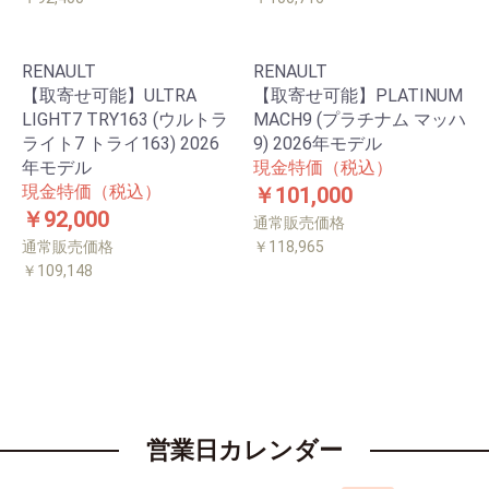
RENAULT
RENAULT
【取寄せ可能】ULTRA
【取寄せ可能】PLATINUM
LIGHT7 TRY163 (ウルトラ
MACH9 (プラチナム マッハ
ライト7 トライ163) 2026
9) 2026年モデル
年モデル
現金特価（税込）
現金特価（税込）
￥101,000
￥92,000
通常販売価格
通常販売価格
￥118,965
￥109,148
営業日カレンダー