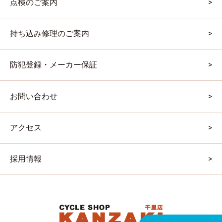
点検のご案内
持ち込み修理のご案内
防犯登録・メーカー保証
お問い合わせ
アクセス
採用情報