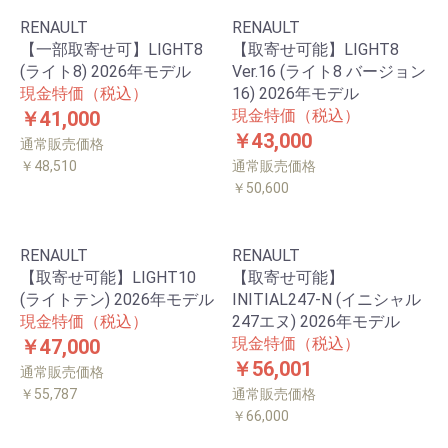
RENAULT
RENAULT
【一部取寄せ可】LIGHT8
【取寄せ可能】LIGHT8
(ライト8) 2026年モデル
Ver.16 (ライト8 バージョン
現金特価（税込）
16) 2026年モデル
現金特価（税込）
￥41,000
￥43,000
通常販売価格
￥48,510
通常販売価格
￥50,600
RENAULT
RENAULT
【取寄せ可能】LIGHT10
【取寄せ可能】
(ライトテン) 2026年モデル
INITIAL247-N (イニシャル
現金特価（税込）
247エヌ) 2026年モデル
現金特価（税込）
￥47,000
￥56,001
通常販売価格
￥55,787
通常販売価格
￥66,000