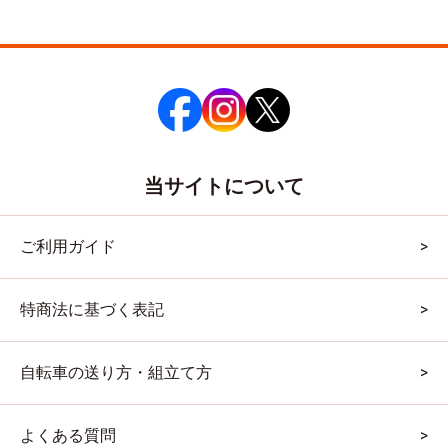
当サイトについて
ご利用ガイド
特商法に基づく表記
自転車の送り方・組立て方
よくある質問