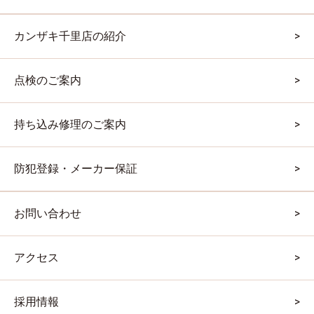
カンザキ千里店の紹介
点検のご案内
持ち込み修理のご案内
防犯登録・メーカー保証
お問い合わせ
アクセス
採用情報