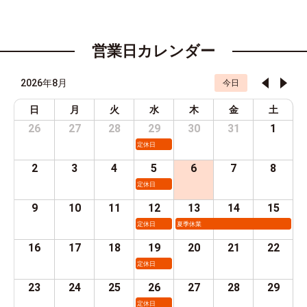
営業日カレンダー
2026年8月
今日
日
月
火
水
木
金
土
26
27
28
29
30
31
1
定休日
2
3
4
5
6
7
8
定休日
9
10
11
12
13
14
15
定休日
夏季休業
16
17
18
19
20
21
22
定休日
23
24
25
26
27
28
29
定休日