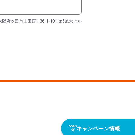
大阪府吹田市山田西1-36-1-101 第5旭永ビル
キャンペーン情報